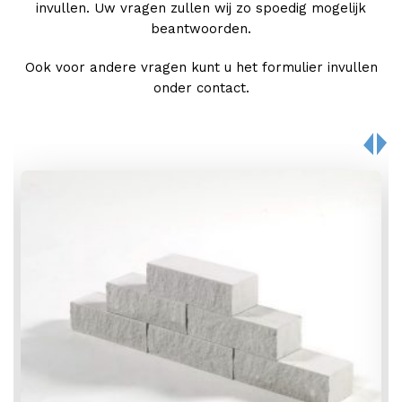
invullen. Uw vragen zullen wij zo spoedig mogelijk
beantwoorden.
Ook voor andere vragen kunt u het formulier invullen
onder contact.