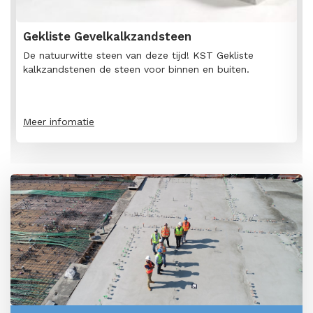
Gekliste Gevelkalkzandsteen
De natuurwitte steen van deze tijd! KST Gekliste
kalkzandstenen de steen voor binnen en buiten.
Meer infomatie