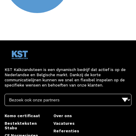
KST Kalkzandsteen is een dynamisch bedrijf dat actief is op de
Nederlandse en Belgische markt. Dankzij de korte
communicatielijnen kunnen we snel en flexibel inspelen op de
specifieke wensen en behoeften van onze klanten.
Komo certificaat
Over ons
Bestekteksten
Vacatures
Stabu
Referenties
CE Normeringen