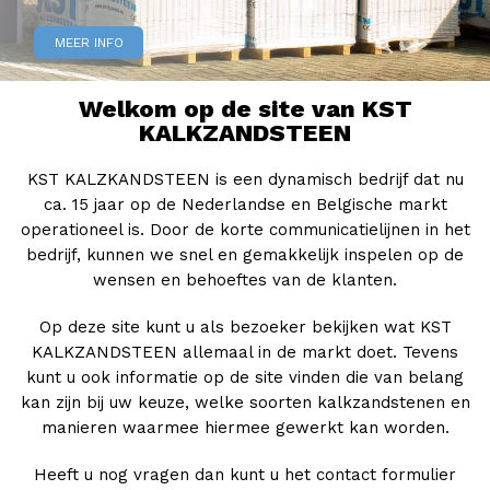
MEER INFO
Welkom op de site van KST
KALKZANDSTEEN
KST KALZKANDSTEEN is een dynamisch bedrijf dat nu
ca. 15 jaar op de Nederlandse en Belgische markt
operationeel is. Door de korte communicatielijnen in het
bedrijf, kunnen we snel en gemakkelijk inspelen op de
wensen en behoeftes van de klanten.
Op deze site kunt u als bezoeker bekijken wat KST
KALKZANDSTEEN allemaal in de markt doet. Tevens
kunt u ook informatie op de site vinden die van belang
kan zijn bij uw keuze, welke soorten kalkzandstenen en
manieren waarmee hiermee gewerkt kan worden.
Heeft u nog vragen dan kunt u het contact formulier