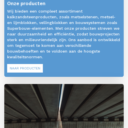
Onze producten
Wij bieden een compleet assortiment
kalkzandsteenproducten, zoals metselstenen, metsel-
en lijmblokken, vellingblokken en bouwsystemen zoals
Superbouw-elementen. Met onze producten streven we
naar duurzaamheid en efficiëntie, zodat bouwprojecten
sterk en milieuvriendelijk zijn. Ons aanbod is ontwikkeld
om tegemoet te komen aan verschillende
bouwbehoeften en te voldoen aan de hoogste
kwaliteitsnormen.
NAAR PRODUCTEN