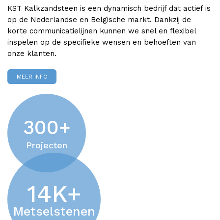
KST Kalkzandsteen is een dynamisch bedrijf dat actief is
op de Nederlandse en Belgische markt. Dankzij de
korte communicatielijnen kunnen we snel en flexibel
inspelen op de specifieke wensen en behoeften van
onze klanten.
MEER INFO
300
+
Projecten
14
K+
Metselstenen