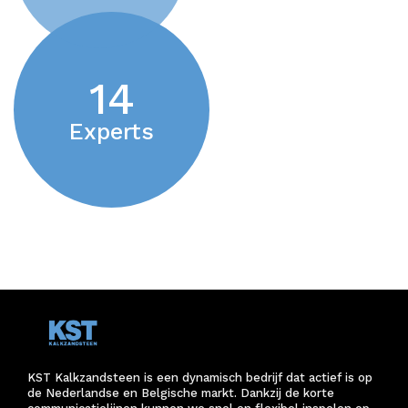
14
Experts
KST Kalkzandsteen is een dynamisch bedrijf dat actief is op
de Nederlandse en Belgische markt. Dankzij de korte