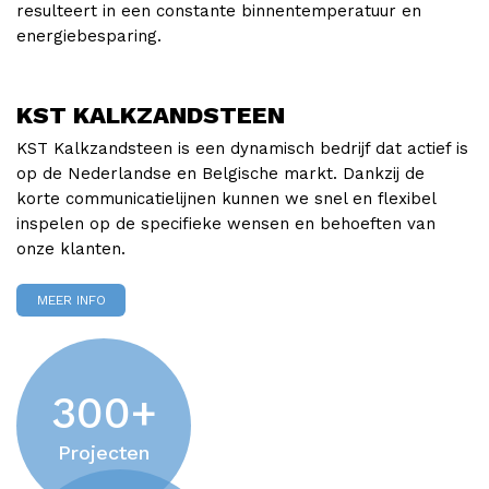
resulteert in een constante binnentemperatuur en
energiebesparing.
KST KALKZANDSTEEN
KST Kalkzandsteen is een dynamisch bedrijf dat actief is
op de Nederlandse en Belgische markt. Dankzij de
korte communicatielijnen kunnen we snel en flexibel
inspelen op de specifieke wensen en behoeften van
onze klanten.
MEER INFO
300
+
Projecten