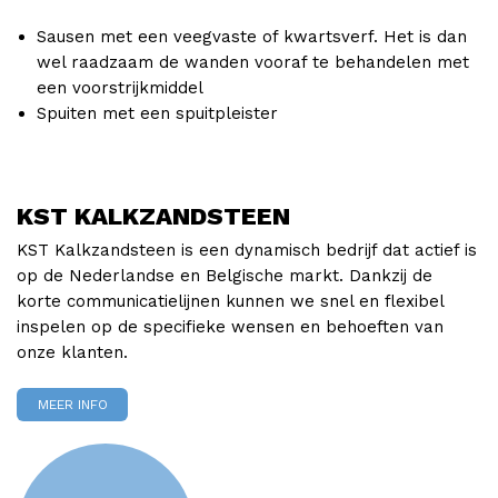
Sausen met een veegvaste of kwartsverf. Het is dan
wel raadzaam de wanden vooraf te behandelen met
een voorstrijkmiddel
Spuiten met een spuitpleister
KST KALKZANDSTEEN
KST Kalkzandsteen is een dynamisch bedrijf dat actief is
op de Nederlandse en Belgische markt. Dankzij de
korte communicatielijnen kunnen we snel en flexibel
inspelen op de specifieke wensen en behoeften van
onze klanten.
MEER INFO