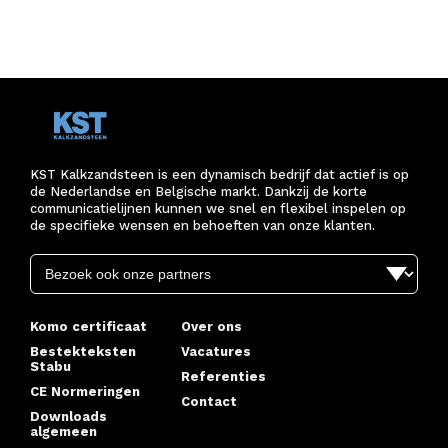
KST Kalkzandsteen is een dynamisch bedrijf dat actief is op
de Nederlandse en Belgische markt. Dankzij de korte
communicatielijnen kunnen we snel en flexibel inspelen op
de specifieke wensen en behoeften van onze klanten.
Komo certificaat
Over ons
Bestekteksten
Vacatures
Stabu
Referenties
CE Normeringen
Contact
Downloads
algemeen