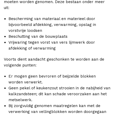
moeten worden genomen. Deze bestaan onder meer
uit:
Bescherming van materiaal en materieel door
bijvoorbeeld afdekking, verwarming, opslag in
vorstvrije loodsen
Beschutting van de bouwplaats
Vrijwaring tegen vorst van vers lijmwerk door
afdekking of verwarming
Voorts dient aandacht geschonken te worden aan de
volgende punten:
Er mogen geen bevroren of beijzelde blokken
worden verwerkt.
Geen pekel of keukenzout strooien in de nabijheid van
kalkzandsteen; dit kan schade veroorzaken aan het
metselwerk.
Bij zorgvuldig genomen maatregelen kan met de
verwerking van vellingblokken worden doorgegaan